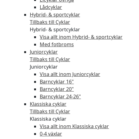
Lådcyklar
Hybrid- & sportcyklar
Tillbaks till Cyklar
Hybrid- & sportcyklar
Visa allt inom Hybrid- & sportcyklar
Med fotbroms
Juniorcyklar
Tillbaks till Cyklar
Juniorcyklar
Visa allt inom Juniorcyklar
Barncyklar 16"
Barncyklar 20"
Barncyklar 24-26"
Klassiska cyklar
Tillbaks till Cyklar
Klassiska cyklar
Visa allt inom Klassiska cyklar
0-4 växlar