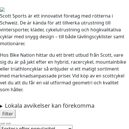
Scott Sports är ett innovativt företag med rötterna i
Schweiz. De är kända för att tillverka utrustning till
vintersporter, kläder, cykelutrustning och högkvalitativa
cyklar med snygg design – till både tävlingscyklister samt
motionärer.
Hos Bike Nation hittar du ett brett utbud från Scott, vare
sig du är på jakt efter en hybrid, racercykel, mountainbike
eller triathloncyklar så erbjuder vi ett matigt sortiment
med marknadsanpassade priser. Vid köp av en scottcykel
vet du att du får en väl utformad geometri och kvalitet
som håller.
Lokala avvikelser kan förekomma
Filter