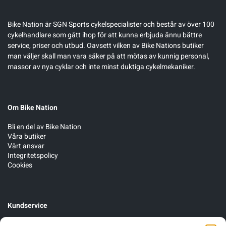
Bike Nation
är SGN Sports cykelspecialister och består av över 100
cykelhandlare som gått ihop för att kunna erbjuda ännu bättre
service, priser och utbud. Oavsett vilken av Bike Nations butiker
man väljer skall man vara säker på att mötas av kunnig personal,
massor av nya cyklar och inte minst duktiga cykelmekaniker.
Om Bike Nation
Bli en del av Bike Nation
Våra butiker
Vårt ansvar
Integritetspolicy
Cookies
Kundservice
Cykelservice