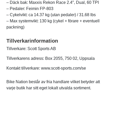
– Däck bak: Maxxis Rekon Race 2.4″, Dual, 60 TPI
– Pedaler: Feimin FP-803
– Cykelvikt: ca 14.37 kg (utan pedaler) / 31.68 lbs
– Max systemvikt: 130 kg (cykel + förare + eventuell
packning)
Tillverkarinformation
Tillverkare: Scott Sports AB
Tillverkarens adress: Box 2055, 750 02, Uppsala
Kontakt tillverkare: www.scott-sports.com/se
Bike Nation består av fria handlare vilket betyder att
varje butik har sitt eget lokalt utvalda sortiment.