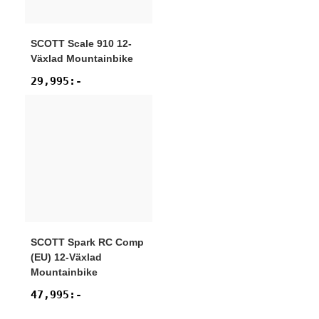
SCOTT
Scale 910 12-
Växlad Mountainbike
29,995
:-
SCOTT
Spark RC Comp
(EU) 12-Växlad
Mountainbike
47,995
:-