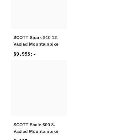
SCOTT
Spark 910 12-
Växlad Mountainbike
69,995
:-
SCOTT
Scale 600 8-
Växlad Mountainbike