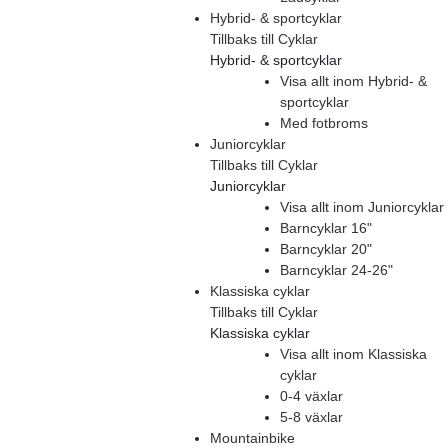
Hybrid- & sportcyklar
Tillbaks till Cyklar
Hybrid- & sportcyklar
Visa allt inom Hybrid- &
sportcyklar
Med fotbroms
Juniorcyklar
Tillbaks till Cyklar
Juniorcyklar
Visa allt inom Juniorcyklar
Barncyklar 16"
Barncyklar 20"
Barncyklar 24-26"
Klassiska cyklar
Tillbaks till Cyklar
Klassiska cyklar
Visa allt inom Klassiska
cyklar
0-4 växlar
5-8 växlar
Mountainbike