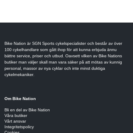
Bike Nation
är SGN Sports cykelspecialister och består av över
100 cykelhandlare som gått ihop för att kunna erbjuda ännu
bättre service, priser och utbud. Oavsett vilken av Bike Nations
butiker man väljer skall man vara säker på att mötas av kunnig
personal, massor av nya cyklar och inte minst duktiga
cykelmekaniker.
Om Bike Nation
Bli en del av Bike Nation
Våra butiker
Vårt ansvar
Integritetspolicy
Cookies