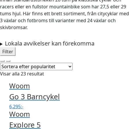
racers eller en fullstor mountainbike som har 27,5 eller 29
tums hjul. Här finns ett brett sortiment, från citycyklar med
3 växlar och fotbroms till varianter med 24 växlar och
skivbromsar.
Lokala avvikelser kan förekomma
Filter
Visar alla 23 resultat
Woom
Go 3 Barncykel
6,295
:-
Woom
Explore 5