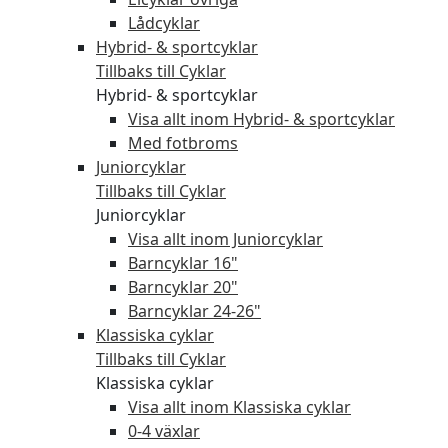
Lådcyklar
Hybrid- & sportcyklar
Tillbaks till Cyklar
Hybrid- & sportcyklar
Visa allt inom Hybrid- & sportcyklar
Med fotbroms
Juniorcyklar
Tillbaks till Cyklar
Juniorcyklar
Visa allt inom Juniorcyklar
Barncyklar 16"
Barncyklar 20"
Barncyklar 24-26"
Klassiska cyklar
Tillbaks till Cyklar
Klassiska cyklar
Visa allt inom Klassiska cyklar
0-4 växlar