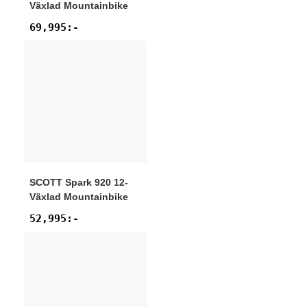
Växlad Mountainbike
69,995
:-
SCOTT
Spark 920 12-
Växlad Mountainbike
52,995
:-