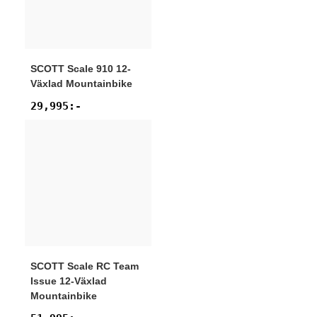
SCOTT
Scale 910 12-
Växlad Mountainbike
29,995
:-
SCOTT
Scale RC Team
Issue 12-Växlad
Mountainbike