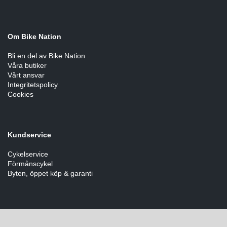
Om Bike Nation
Bli en del av Bike Nation
Våra butiker
Vårt ansvar
Integritetspolicy
Cookies
Kundservice
Cykelservice
Förmånscykel
Byten, öppet köp & garanti