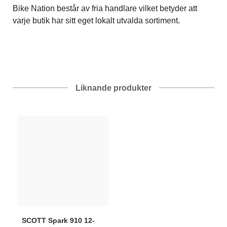
Bike Nation består av fria handlare vilket betyder att
varje butik har sitt eget lokalt utvalda sortiment.
Liknande produkter
SCOTT
Spark 910 12-