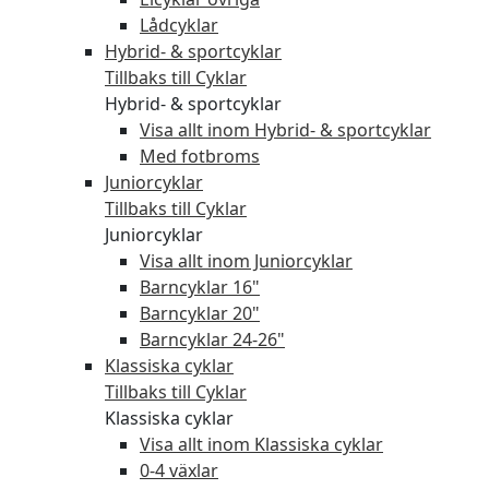
Lådcyklar
Hybrid- & sportcyklar
Tillbaks till Cyklar
Hybrid- & sportcyklar
Visa allt inom Hybrid- & sportcyklar
Med fotbroms
Juniorcyklar
Tillbaks till Cyklar
Juniorcyklar
Visa allt inom Juniorcyklar
Barncyklar 16"
Barncyklar 20"
Barncyklar 24-26"
Klassiska cyklar
Tillbaks till Cyklar
Klassiska cyklar
Visa allt inom Klassiska cyklar
0-4 växlar