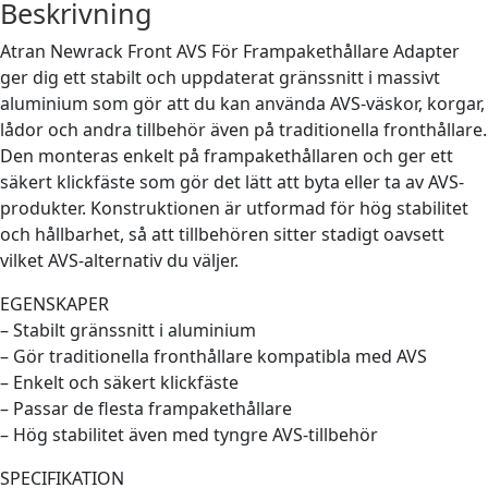
Beskrivning
Atran Newrack Front AVS För Frampakethållare Adapter
ger dig ett stabilt och uppdaterat gränssnitt i massivt
aluminium som gör att du kan använda AVS-väskor, korgar,
lådor och andra tillbehör även på traditionella fronthållare.
Den monteras enkelt på frampakethållaren och ger ett
säkert klickfäste som gör det lätt att byta eller ta av AVS-
produkter. Konstruktionen är utformad för hög stabilitet
och hållbarhet, så att tillbehören sitter stadigt oavsett
vilket AVS-alternativ du väljer.
EGENSKAPER
– Stabilt gränssnitt i aluminium
– Gör traditionella fronthållare kompatibla med AVS
– Enkelt och säkert klickfäste
– Passar de flesta frampakethållare
– Hög stabilitet även med tyngre AVS-tillbehör
SPECIFIKATION