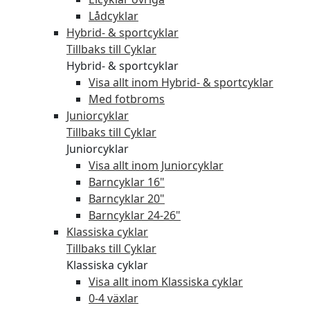
Lådcyklar
Hybrid- & sportcyklar
Tillbaks till Cyklar
Hybrid- & sportcyklar
Visa allt inom Hybrid- & sportcyklar
Med fotbroms
Juniorcyklar
Tillbaks till Cyklar
Juniorcyklar
Visa allt inom Juniorcyklar
Barncyklar 16"
Barncyklar 20"
Barncyklar 24-26"
Klassiska cyklar
Tillbaks till Cyklar
Klassiska cyklar
Visa allt inom Klassiska cyklar
0-4 växlar