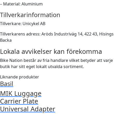
– Material: Aluminium
Tillverkarinformation
Tillverkare: Unicykel AB
Tillverkarens adress: Aröds Industriväg 14, 422 43, Hisings
Backa
Lokala avvikelser kan förekomma
Bike Nation består av fria handlare vilket betyder att varje
butik har sitt eget lokalt utvalda sortiment.
Liknande produkter
Basil
MIK Luggage
Carrier Plate
Universal Adapter