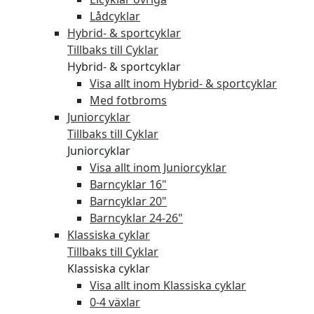
Lådcyklar
Hybrid- & sportcyklar
Tillbaks till Cyklar
Hybrid- & sportcyklar
Visa allt inom Hybrid- & sportcyklar
Med fotbroms
Juniorcyklar
Tillbaks till Cyklar
Juniorcyklar
Visa allt inom Juniorcyklar
Barncyklar 16"
Barncyklar 20"
Barncyklar 24-26"
Klassiska cyklar
Tillbaks till Cyklar
Klassiska cyklar
Visa allt inom Klassiska cyklar
0-4 växlar