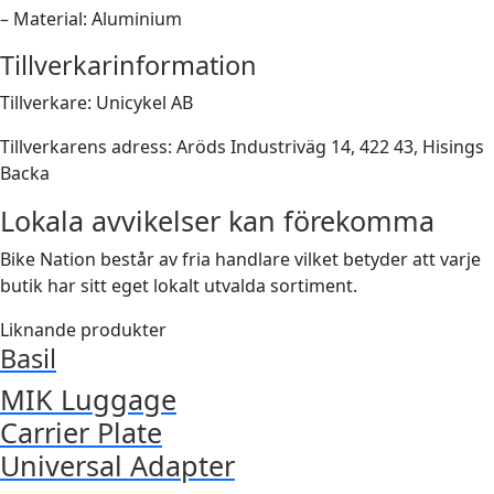
– Material: Aluminium
Tillverkarinformation
Tillverkare: Unicykel AB
Tillverkarens adress: Aröds Industriväg 14, 422 43, Hisings
Backa
Lokala avvikelser kan förekomma
Bike Nation består av fria handlare vilket betyder att varje
butik har sitt eget lokalt utvalda sortiment.
Liknande produkter
Basil
MIK Luggage
Carrier Plate
Universal Adapter