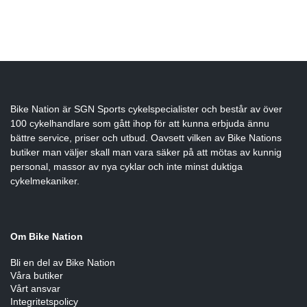
Bike Nation
är SGN Sports cykelspecialister och består av över
100 cykelhandlare som gått ihop för att kunna erbjuda ännu
bättre service, priser och utbud. Oavsett vilken av Bike Nations
butiker man väljer skall man vara säker på att mötas av kunnig
personal, massor av nya cyklar och inte minst duktiga
cykelmekaniker.
Om Bike Nation
Bli en del av Bike Nation
Våra butiker
Vårt ansvar
Integritetspolicy