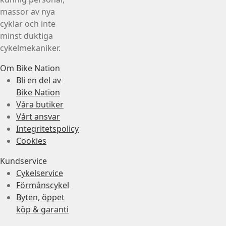
massor av nya
cyklar och inte
minst duktiga
cykelmekaniker.
Om Bike Nation
Bli en del av
Bike Nation
Våra butiker
Vårt ansvar
Integritetspolicy
Cookies
Kundservice
Cykelservice
Förmånscykel
Byten, öppet
köp & garanti