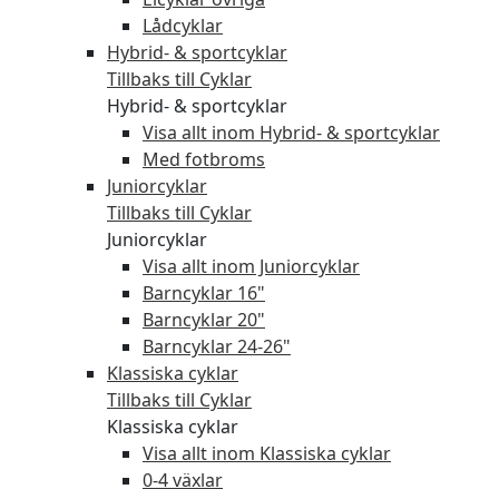
Lådcyklar
Hybrid- & sportcyklar
Tillbaks till Cyklar
Hybrid- & sportcyklar
Visa allt inom Hybrid- & sportcyklar
Med fotbroms
Juniorcyklar
Tillbaks till Cyklar
Juniorcyklar
Visa allt inom Juniorcyklar
Barncyklar 16"
Barncyklar 20"
Barncyklar 24-26"
Klassiska cyklar
Tillbaks till Cyklar
Klassiska cyklar
Visa allt inom Klassiska cyklar
0-4 växlar