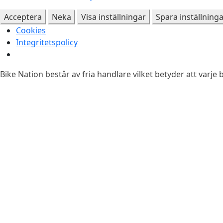
Acceptera
Neka
Visa inställningar
Spara inställning
Cookies
Integritetspolicy
Bike Nation består av fria handlare vilket betyder att varje b