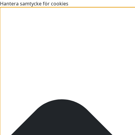
Hantera samtycke för cookies