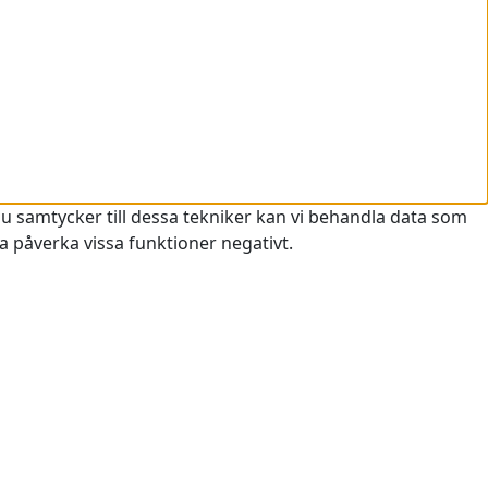
du samtycker till dessa tekniker kan vi behandla data som
a påverka vissa funktioner negativt.