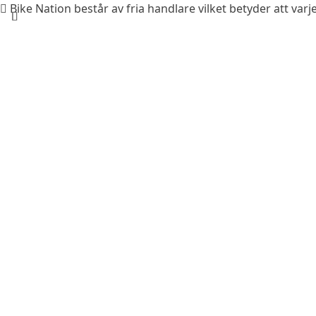
Bike Nation består av fria handlare vilket betyder att varje