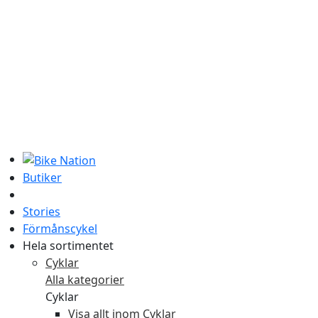
Butiker
Stories
Förmånscykel
Hela sortimentet
Cyklar
Alla kategorier
Cyklar
Visa allt inom Cyklar