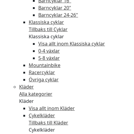
Barncyklar 16"
Barncyklar 20"
Barncyklar 24-26"
Klassiska cyklar
Tillbaks till Cyklar
Klassiska cyklar
Visa allt inom Klassiska cyklar
0-4 växlar
5-8 växlar
Mountainbike
Racercyklar
Övriga cyklar
Kläder
Alla kategorier
Kläder
Visa allt inom Kläder
Cykelkläder
Tillbaks till Kläder
Cykelkläder