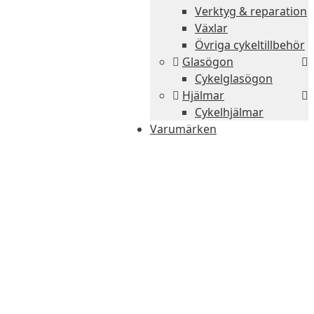
Verktyg & reparation
Växlar
Övriga cykeltillbehör
Glasögon
Cykelglasögon
Hjälmar
Cykelhjälmar
Varumärken