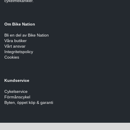
cykelmekaniker.
Om Bike Nation
Bli en del av Bike Nation
Våra butiker
Vårt ansvar
Integritetspolicy
Cookies
Kundservice
Cykelservice
Förmånscykel
Byten, öppet köp & garanti