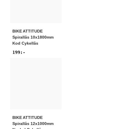
BIKE ATTITUDE
Spirallås 10x1800mm
Kod Cykellås
199
:-
BIKE ATTITUDE
Spirallås 12x1000mm