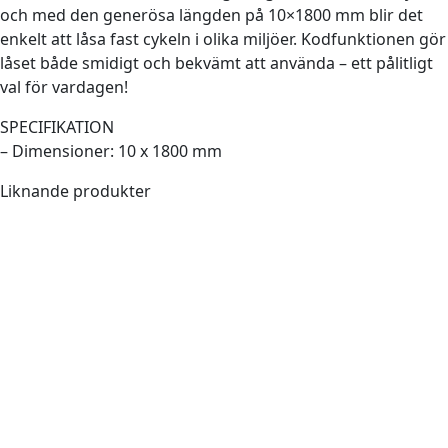
och med den generösa längden på 10×1800 mm blir det
enkelt att låsa fast cykeln i olika miljöer. Kodfunktionen gör
låset både smidigt och bekvämt att använda – ett pålitligt
val för vardagen!
SPECIFIKATION
– Dimensioner: 10 x 1800 mm
Liknande produkter