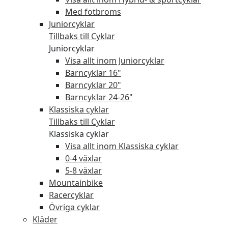
Med fotbroms
Juniorcyklar
Tillbaks till Cyklar
Juniorcyklar
Visa allt inom Juniorcyklar
Barncyklar 16"
Barncyklar 20"
Barncyklar 24-26"
Klassiska cyklar
Tillbaks till Cyklar
Klassiska cyklar
Visa allt inom Klassiska cyklar
0-4 växlar
5-8 växlar
Mountainbike
Racercyklar
Övriga cyklar
Kläder