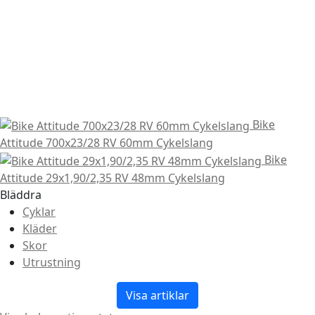
Bike
Attitude 700x23/28 RV 60mm Cykelslang
Bike
Attitude 29x1,90/2,35 RV 48mm Cykelslang
Bläddra
Cyklar
Kläder
Skor
Utrustning
Visa artiklar