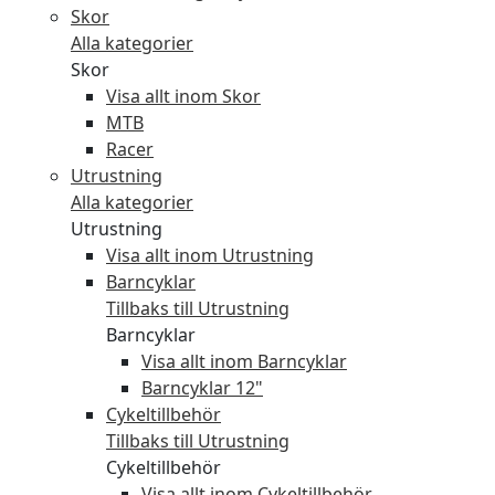
Skor
Alla kategorier
Skor
Visa allt inom Skor
MTB
Racer
Utrustning
Alla kategorier
Utrustning
Visa allt inom Utrustning
Barncyklar
Tillbaks till Utrustning
Barncyklar
Visa allt inom Barncyklar
Barncyklar 12"
Cykeltillbehör
Tillbaks till Utrustning
Cykeltillbehör
Visa allt inom Cykeltillbehör