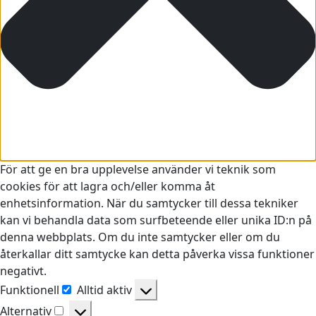
För att ge en bra upplevelse använder vi teknik som
cookies för att lagra och/eller komma åt
enhetsinformation. När du samtycker till dessa tekniker
kan vi behandla data som surfbeteende eller unika ID:n på
denna webbplats. Om du inte samtycker eller om du
återkallar ditt samtycke kan detta påverka vissa funktioner
negativt.
Funktionell
Alltid aktiv
Funktionell
Alternativ