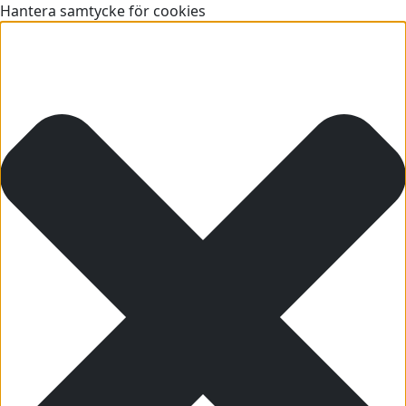
Hantera samtycke för cookies