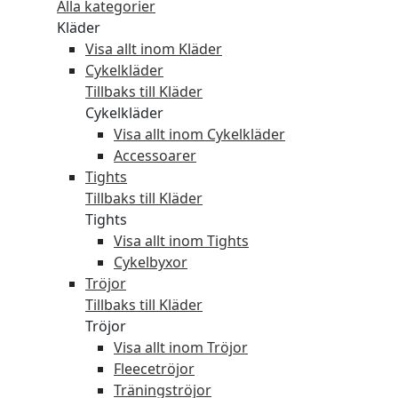
Alla kategorier
Kläder
Visa allt inom Kläder
Cykelkläder
Tillbaks till Kläder
Cykelkläder
Visa allt inom Cykelkläder
Accessoarer
Tights
Tillbaks till Kläder
Tights
Visa allt inom Tights
Cykelbyxor
Tröjor
Tillbaks till Kläder
Tröjor
Visa allt inom Tröjor
Fleecetröjor
Träningströjor