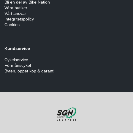
Bli en del av Bike Nation
Våra butiker
Vårt ansvar
Integritetspolicy
Cookies
Kundservice
Cykelservice
Förmånscykel
Byten, öppet köp & garanti