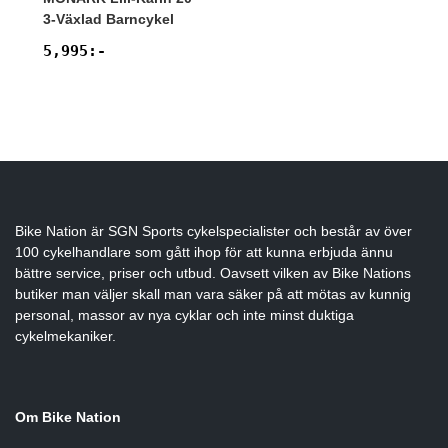
3-Växlad Barncykel
5,995
:-
Bike Nation
är SGN Sports cykelspecialister och består av över
100 cykelhandlare som gått ihop för att kunna erbjuda ännu
bättre service, priser och utbud. Oavsett vilken av Bike Nations
butiker man väljer skall man vara säker på att mötas av kunnig
personal, massor av nya cyklar och inte minst duktiga
cykelmekaniker.
Om Bike Nation