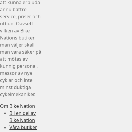
att kunna erbjuda
ännu bättre
service, priser och
utbud. Oavsett
vilken av Bike
Nations butiker
man väljer skall
man vara säker på
att mötas av
kunnig personal,
massor av nya
cyklar och inte
minst duktiga
cykelmekaniker.
Om Bike Nation
Bli en del av
Bike Nation
Våra butiker