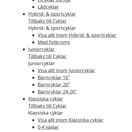
Lådcyklar
Hybrid- & sportcyklar
Tillbaks till Cyklar
Hybrid- & sportcyklar
Visa allt inom Hybrid- & sportcyklar
Med fotbroms
Juniorcyklar
Tillbaks till Cyklar
Juniorcyklar
Visa allt inom Juniorcyklar
Barncyklar 16"
Barncyklar 20"
Barncyklar 24-26"
Klassiska cyklar
Tillbaks till Cyklar
Klassiska cyklar
Visa allt inom Klassiska cyklar
0-4 växlar