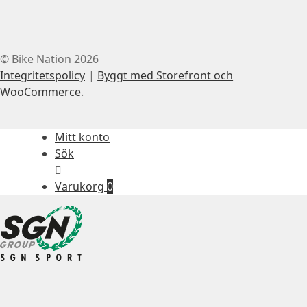
© Bike Nation 2026
Integritetspolicy
Byggt med Storefront och
WooCommerce
.
Mitt konto
Sök
Varukorg
0