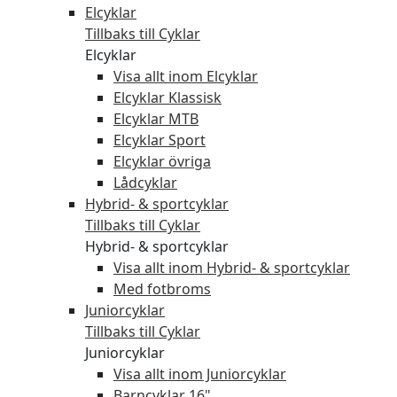
Elcyklar
Tillbaks till Cyklar
Elcyklar
Visa allt inom Elcyklar
Elcyklar Klassisk
Elcyklar MTB
Elcyklar Sport
Elcyklar övriga
Lådcyklar
Hybrid- & sportcyklar
Tillbaks till Cyklar
Hybrid- & sportcyklar
Visa allt inom Hybrid- & sportcyklar
Med fotbroms
Juniorcyklar
Tillbaks till Cyklar
Juniorcyklar
Visa allt inom Juniorcyklar
Barncyklar 16"