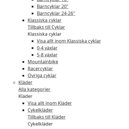
Barncyklar 20"
Barncyklar 24-26"
Klassiska cyklar
Tillbaks till Cyklar
Klassiska cyklar
Visa allt inom Klassiska cyklar
0-4 växlar
5-8 växlar
Mountainbike
Racercyklar
Övriga cyklar
Kläder
Alla kategorier
Kläder
Visa allt inom Kläder
Cykelkläder
Tillbaks till Kläder
Cykelkläder