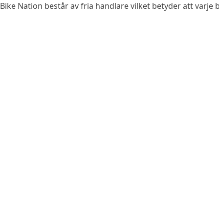
Bike Nation består av fria handlare vilket betyder att varje b