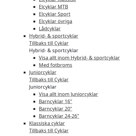
Elcyklar MTB
Elcyklar Sport
Elcyklar övriga
Lådcyklar
Hybrid- & sportcyklar
Tillbaks till Cyklar
Hybrid- & sportcyklar
Visa allt inom Hybrid- & sportcyklar
Med fotbroms
Juniorcyklar
Tillbaks till Cyklar
Juniorcyklar
Visa allt inom Juniorcyklar
Barncyklar 16"
Barncyklar 20"
Barncyklar 24-26"
Klassiska cyklar
Tillbaks till Cyklar