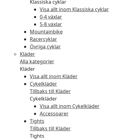
Klassiska cyklar
Visa allt inom Klassiska cyklar
0-4 växlar
5-8 växlar
Mountainbike
Racercyklar
Övriga cyklar
Kläder
Alla kategorier
Kläder
Visa allt inom Kläder
Cykelkläder
Tillbaks till Kläder
Cykelkläder
Visa allt inom Cykelkläder
Accessoarer
Tights
Tillbaks till Kläder
Tights