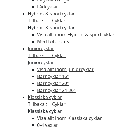
Lådcyklar
Hybrid- & sportcyklar
Tillbaks till Cyklar
Hybrid- & sportcyklar
Visa allt inom Hybrid- & sportcyklar
Med fotbroms
Juniorcyklar
Tillbaks till Cyklar
Juniorcyklar
Visa allt inom Juniorcyklar
Barncyklar 16"
Barncyklar 20"
Barncyklar 24-26"
Klassiska cyklar
Tillbaks till Cyklar
Klassiska cyklar
Visa allt inom Klassiska cyklar
0-4 växlar