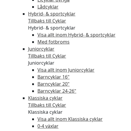
Lådcyklar
Hybrid- & sportcyklar
Tillbaks till Cyklar
Hybrid- & sportcyklar
Visa allt inom Hybrid- & sportcyklar
Med fotbroms
Juniorcyklar
Tillbaks till Cyklar
Juniorcyklar
Visa allt inom Juniorcyklar
Barncyklar 16"
Barncyklar 20"
Barncyklar 24-26"
Klassiska cyklar
Tillbaks till Cyklar
Klassiska cyklar
Visa allt inom Klassiska cyklar
0-4 växlar