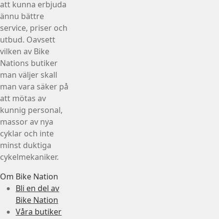
att kunna erbjuda
ännu bättre
service, priser och
utbud. Oavsett
vilken av Bike
Nations butiker
man väljer skall
man vara säker på
att mötas av
kunnig personal,
massor av nya
cyklar och inte
minst duktiga
cykelmekaniker.
Om Bike Nation
Bli en del av
Bike Nation
Våra butiker