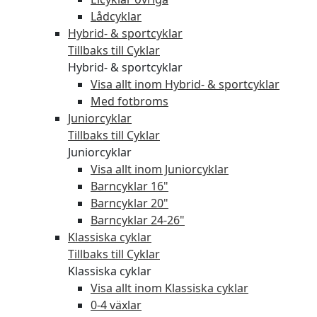
Lådcyklar
Hybrid- & sportcyklar
Tillbaks till Cyklar
Hybrid- & sportcyklar
Visa allt inom Hybrid- & sportcyklar
Med fotbroms
Juniorcyklar
Tillbaks till Cyklar
Juniorcyklar
Visa allt inom Juniorcyklar
Barncyklar 16"
Barncyklar 20"
Barncyklar 24-26"
Klassiska cyklar
Tillbaks till Cyklar
Klassiska cyklar
Visa allt inom Klassiska cyklar
0-4 växlar