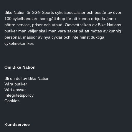
Bike Nation
är SGN Sports cykelspecialister och består av över
100 cykelhandlare som gått ihop för att kunna erbjuda ännu
bättre service, priser och utbud. Oavsett vilken av Bike Nations
butiker man väljer skall man vara säker på att mötas av kunnig
personal, massor av nya cyklar och inte minst duktiga
cykelmekaniker.
Om Bike Nation
Bli en del av Bike Nation
Våra butiker
Vårt ansvar
Integritetspolicy
Cookies
Kundservice