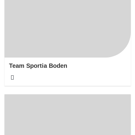
Team Sportia Boden