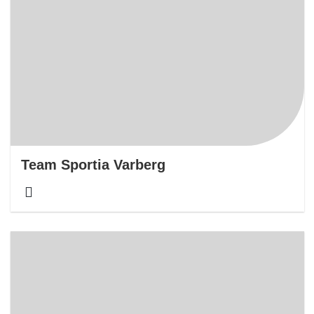
Team Sportia Varberg