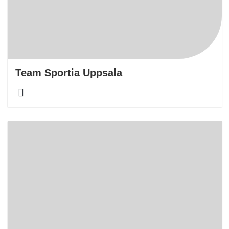
Team Sportia Uppsala