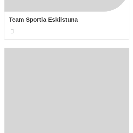
Team Sportia Eskilstuna