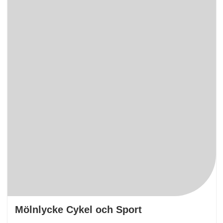
Mölnlycke Cykel och Sport