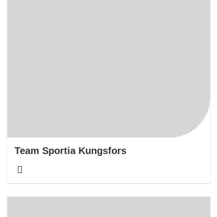
Team Sportia Kungsfors