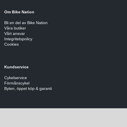
Om Bike Nation
Bli en del av Bike Nation
Våra butiker
Vårt ansvar
Integritetspolicy
Cookies
Kundservice
Cykelservice
Förmånscykel
Byten, öppet köp & garanti