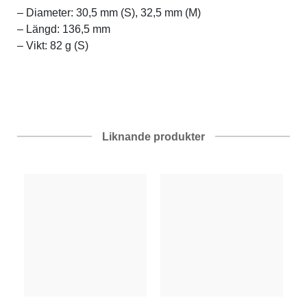
– Diameter: 30,5 mm (S), 32,5 mm (M)
– Längd: 136,5 mm
– Vikt: 82 g (S)
Liknande produkter