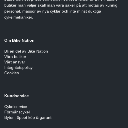
butiker man väljer skall man vara säker på att mötas av kunnig
personal, massor av nya cyklar och inte minst duktiga
cykelmekaniker.
Om Bike Nation
Bli en del av Bike Nation
Våra butiker
Vårt ansvar
Integritetspolicy
Cookies
Kundservice
Cykelservice
Förmånscykel
Byten, öppet köp & garanti