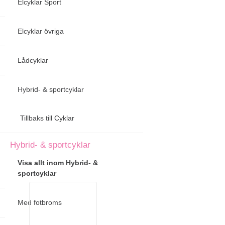
Elcyklar Sport
Elcyklar övriga
Lådcyklar
Hybrid- & sportcyklar
Tillbaks till Cyklar
Hybrid- & sportcyklar
Visa allt inom Hybrid- &
sportcyklar
Med fotbroms