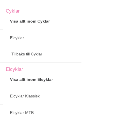
Cyklar
Visa allt inom Cyklar
Elcyklar
Tillbaks till Cyklar
Elcyklar
Visa allt inom Elcyklar
Elcyklar Klassisk
Elcyklar MTB