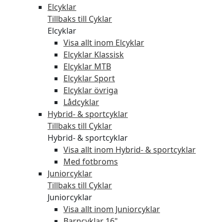
Elcyklar
Tillbaks till Cyklar
Elcyklar
Visa allt inom Elcyklar
Elcyklar Klassisk
Elcyklar MTB
Elcyklar Sport
Elcyklar övriga
Lådcyklar
Hybrid- & sportcyklar
Tillbaks till Cyklar
Hybrid- & sportcyklar
Visa allt inom Hybrid- & sportcyklar
Med fotbroms
Juniorcyklar
Tillbaks till Cyklar
Juniorcyklar
Visa allt inom Juniorcyklar
Barncyklar 16"