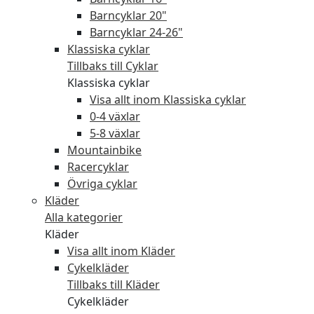
Barncyklar 20"
Barncyklar 24-26"
Klassiska cyklar
Tillbaks till Cyklar
Klassiska cyklar
Visa allt inom Klassiska cyklar
0-4 växlar
5-8 växlar
Mountainbike
Racercyklar
Övriga cyklar
Kläder
Alla kategorier
Kläder
Visa allt inom Kläder
Cykelkläder
Tillbaks till Kläder
Cykelkläder