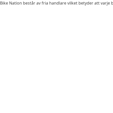
Bike Nation består av fria handlare vilket betyder att varje b