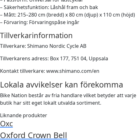
– Säkerhetsfunktion: Låshål fram och bak
– Mått: 215–280 cm (bredd) x 80 cm (djup) x 110 cm (höjd)
– Förvaring: Förvaringspåse ingår
Tillverkarinformation
Tillverkare: Shimano Nordic Cycle AB
Tillverkarens adress: Box 177, 751 04, Uppsala
Kontakt tillverkare: www.shimano.com/en
Lokala avvikelser kan förekomma
Bike Nation består av fria handlare vilket betyder att varje
butik har sitt eget lokalt utvalda sortiment.
Liknande produkter
Oxc
Oxford Crown Bell