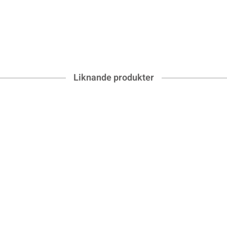
Liknande produkter