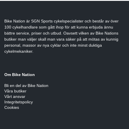
Bike Nation
är SGN Sports cykelspecialister och består av över
100 cykelhandlare som gått ihop för att kunna erbjuda ännu
bättre service, priser och utbud. Oavsett vilken av Bike Nations
butiker man väljer skall man vara säker på att mötas av kunnig
personal, massor av nya cyklar och inte minst duktiga
cykelmekaniker.
Om Bike Nation
Bli en del av Bike Nation
Våra butiker
Vårt ansvar
Integritetspolicy
Cookies