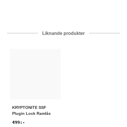
Liknande produkter
KRYPTONITE
SSF
Plugin Lock Ramlås
499
:-