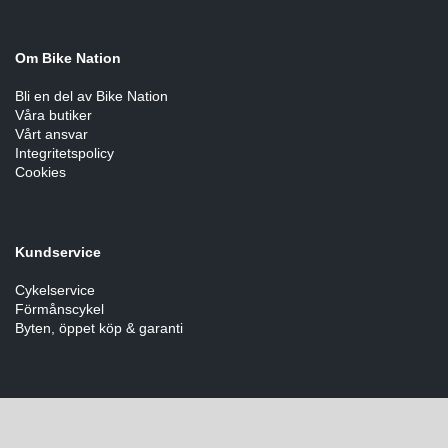
Om Bike Nation
Bli en del av Bike Nation
Våra butiker
Vårt ansvar
Integritetspolicy
Cookies
Kundservice
Cykelservice
Förmånscykel
Byten, öppet köp & garanti