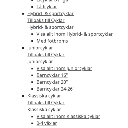
Lådcyklar
Hybrid- & sportcyklar
Tillbaks till Cyklar
Hybrid- & sportcyklar
Visa allt inom Hybrid- & sportcyklar
Med fotbroms
Juniorcyklar
Tillbaks till Cyklar
Juniorcyklar
Visa allt inom Juniorcyklar
Barncyklar 16"
Barncyklar 20"
Barncyklar 24-26"
Klassiska cyklar
Tillbaks till Cyklar
Klassiska cyklar
Visa allt inom Klassiska cyklar
0-4 växlar