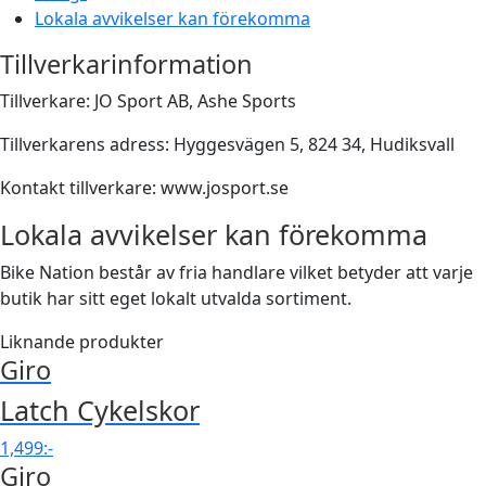
Lokala avvikelser kan förekomma
Tillverkarinformation
Tillverkare: JO Sport AB, Ashe Sports
Tillverkarens adress: Hyggesvägen 5, 824 34, Hudiksvall
Kontakt tillverkare: www.josport.se
Lokala avvikelser kan förekomma
Bike Nation består av fria handlare vilket betyder att varje
butik har sitt eget lokalt utvalda sortiment.
Liknande produkter
Giro
Latch Cykelskor
1,499
:-
Giro