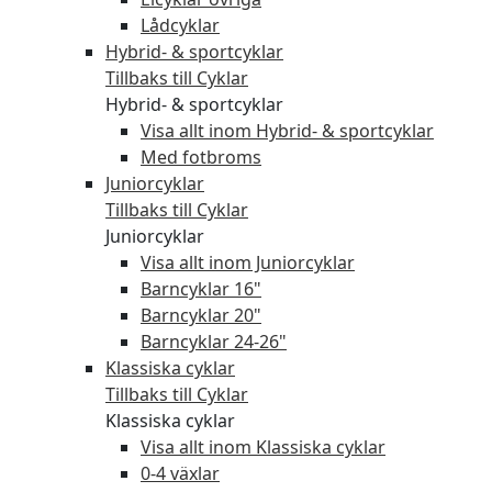
Lådcyklar
Hybrid- & sportcyklar
Tillbaks till Cyklar
Hybrid- & sportcyklar
Visa allt inom Hybrid- & sportcyklar
Med fotbroms
Juniorcyklar
Tillbaks till Cyklar
Juniorcyklar
Visa allt inom Juniorcyklar
Barncyklar 16"
Barncyklar 20"
Barncyklar 24-26"
Klassiska cyklar
Tillbaks till Cyklar
Klassiska cyklar
Visa allt inom Klassiska cyklar
0-4 växlar