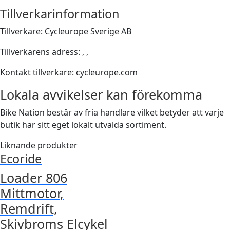
Tillverkarinformation
Tillverkare: Cycleurope Sverige AB
Tillverkarens adress: , ,
Kontakt tillverkare: cycleurope.com
Lokala avvikelser kan förekomma
Bike Nation består av fria handlare vilket betyder att varje
butik har sitt eget lokalt utvalda sortiment.
Liknande produkter
Ecoride
Loader 806
Mittmotor,
Remdrift,
Skivbroms Elcykel