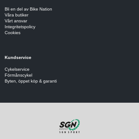
Bli en del av Bike Nation
Våra butiker
Vårt ansvar
Integritetspolicy
Cookies
Kundservice
Cykelservice
Förmånscykel
Byten, öppet köp & garanti