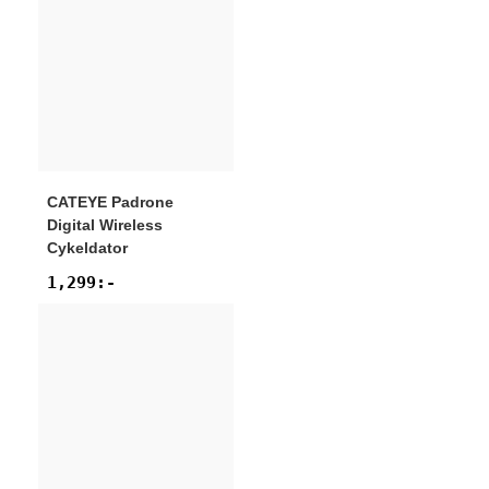
CATEYE
Padrone
Digital Wireless
Cykeldator
1,299
:-