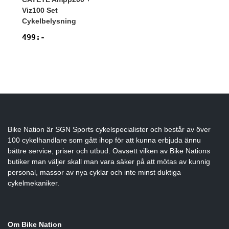
Viz100 Set
Cykelbelysning
499
:-
Bike Nation
är SGN Sports cykelspecialister och består av över
100 cykelhandlare som gått ihop för att kunna erbjuda ännu
bättre service, priser och utbud. Oavsett vilken av Bike Nations
butiker man väljer skall man vara säker på att mötas av kunnig
personal, massor av nya cyklar och inte minst duktiga
cykelmekaniker.
Om Bike Nation