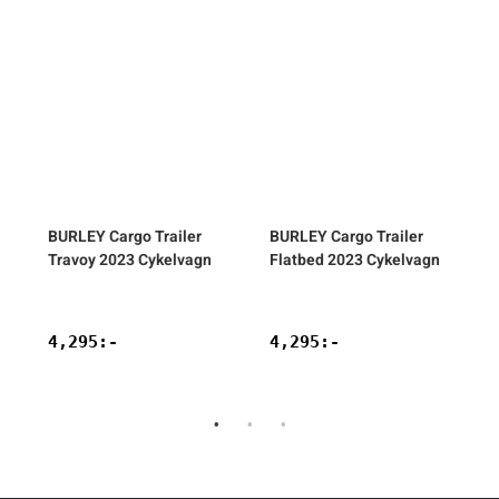
BURLEY
Cargo Trailer
BURLEY
Cargo Trailer
Travoy 2023 Cykelvagn
Flatbed 2023 Cykelvagn
4,295
:-
4,295
:-