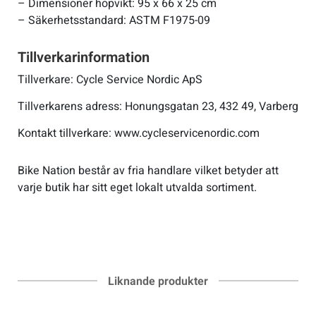
– Dimensioner hopvikt: 95 x 66 x 25 cm
– Säkerhetsstandard: ASTM F1975-09
Tillverkarinformation
Tillverkare: Cycle Service Nordic ApS
Tillverkarens adress: Honungsgatan 23, 432 49, Varberg
Kontakt tillverkare: www.cycleservicenordic.com
Bike Nation består av fria handlare vilket betyder att
varje butik har sitt eget lokalt utvalda sortiment.
Liknande produkter