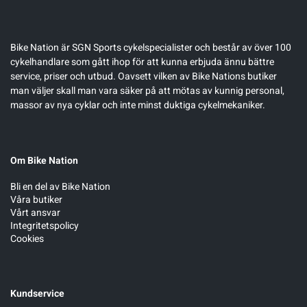
Bike Nation
är SGN Sports cykelspecialister och består av över 100
cykelhandlare som gått ihop för att kunna erbjuda ännu bättre
service, priser och utbud. Oavsett vilken av Bike Nations butiker
man väljer skall man vara säker på att mötas av kunnig personal,
massor av nya cyklar och inte minst duktiga cykelmekaniker.
Om Bike Nation
Bli en del av Bike Nation
Våra butiker
Vårt ansvar
Integritetspolicy
Cookies
Kundservice