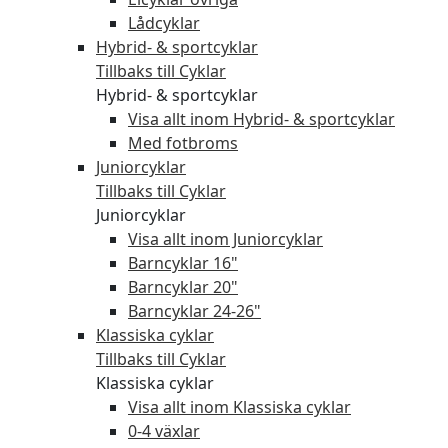
Lådcyklar
Hybrid- & sportcyklar
Tillbaks till Cyklar
Hybrid- & sportcyklar
Visa allt inom Hybrid- & sportcyklar
Med fotbroms
Juniorcyklar
Tillbaks till Cyklar
Juniorcyklar
Visa allt inom Juniorcyklar
Barncyklar 16"
Barncyklar 20"
Barncyklar 24-26"
Klassiska cyklar
Tillbaks till Cyklar
Klassiska cyklar
Visa allt inom Klassiska cyklar
0-4 växlar