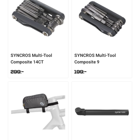
SYNCROS
Multi-Tool
SYNCROS
Multi-Tool
Composite 14CT
Composite 9
299
:-
199
:-